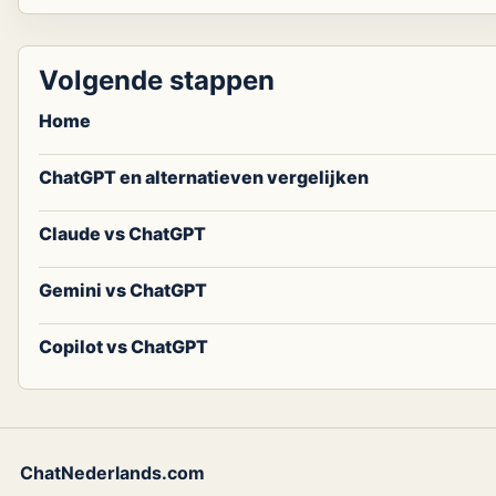
Volgende stappen
Home
ChatGPT en alternatieven vergelijken
Claude vs ChatGPT
Gemini vs ChatGPT
Copilot vs ChatGPT
ChatNederlands.com