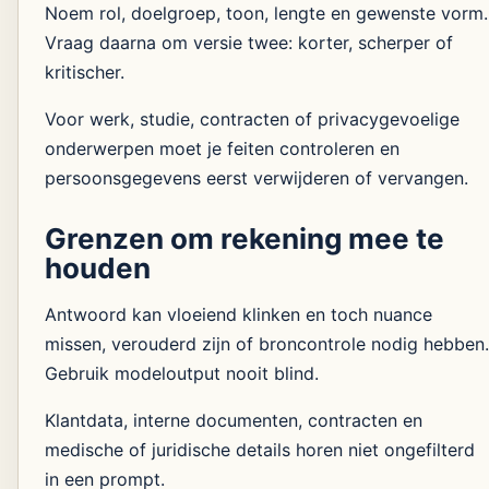
Noem rol, doelgroep, toon, lengte en gewenste vorm.
Vraag daarna om versie twee: korter, scherper of
kritischer.
Voor werk, studie, contracten of privacygevoelige
onderwerpen moet je feiten controleren en
persoonsgegevens eerst verwijderen of vervangen.
Grenzen om rekening mee te
houden
Antwoord kan vloeiend klinken en toch nuance
missen, verouderd zijn of broncontrole nodig hebben.
Gebruik modeloutput nooit blind.
Klantdata, interne documenten, contracten en
medische of juridische details horen niet ongefilterd
in een prompt.