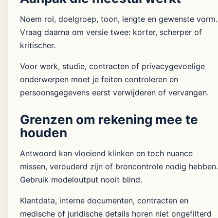
Noem rol, doelgroep, toon, lengte en gewenste vorm.
Vraag daarna om versie twee: korter, scherper of
kritischer.
Voor werk, studie, contracten of privacygevoelige
onderwerpen moet je feiten controleren en
persoonsgegevens eerst verwijderen of vervangen.
Grenzen om rekening mee te
houden
Antwoord kan vloeiend klinken en toch nuance
missen, verouderd zijn of broncontrole nodig hebben.
Gebruik modeloutput nooit blind.
Klantdata, interne documenten, contracten en
medische of juridische details horen niet ongefilterd