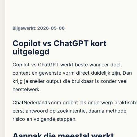
Bijgewerkt:
2026-05-06
Copilot vs ChatGPT kort
uitgelegd
Copilot vs ChatGPT werkt beste wanneer doel,
context en gewenste vorm direct duidelijk zijn. Dan
krijg je sneller output die bruikbaar is zonder veel
herstelwerk.
ChatNederlands.com ordent elk onderwerp praktisch:
eerst antwoord op zoekintentie, daarna methode,
risico en volgende stappen.
Aanpak die meestal werkt