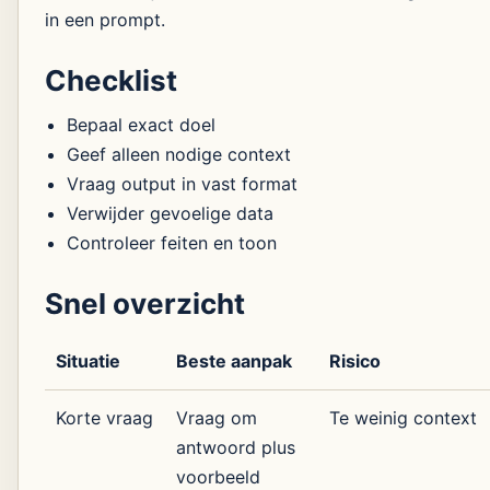
in een prompt.
Checklist
Bepaal exact doel
Geef alleen nodige context
Vraag output in vast format
Verwijder gevoelige data
Controleer feiten en toon
Snel overzicht
Situatie
Beste aanpak
Risico
Korte vraag
Vraag om
Te weinig context
antwoord plus
voorbeeld