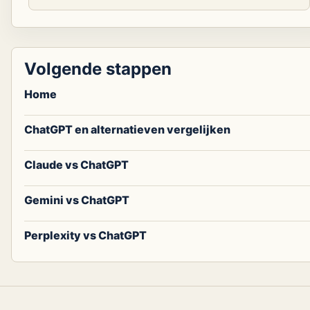
Volgende stappen
Home
ChatGPT en alternatieven vergelijken
Claude vs ChatGPT
Gemini vs ChatGPT
Perplexity vs ChatGPT