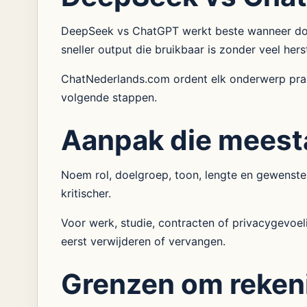
DeepSeek vs ChatGPT werkt beste wanneer doel,
sneller output die bruikbaar is zonder veel hers
ChatNederlands.com ordent elk onderwerp prakt
volgende stappen.
Aanpak die meest
Noem rol, doelgroep, toon, lengte en gewenste
kritischer.
Voor werk, studie, contracten of privacygevoe
eerst verwijderen of vervangen.
Grenzen om reken