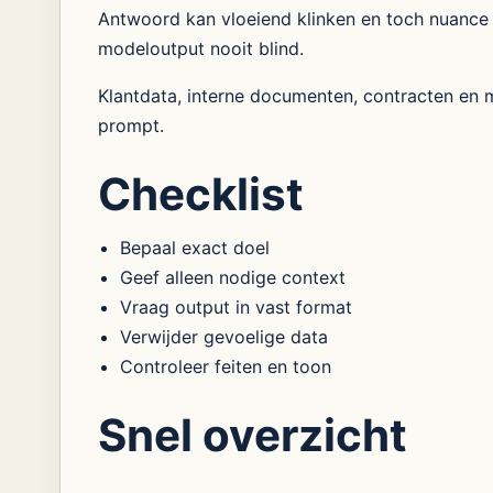
Antwoord kan vloeiend klinken en toch nuance 
modeloutput nooit blind.
Klantdata, interne documenten, contracten en me
prompt.
Checklist
Bepaal exact doel
Geef alleen nodige context
Vraag output in vast format
Verwijder gevoelige data
Controleer feiten en toon
Snel overzicht