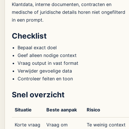
Klantdata, interne documenten, contracten en
medische of juridische details horen niet ongefilterd
in een prompt.
Checklist
Bepaal exact doel
Geef alleen nodige context
Vraag output in vast format
Verwijder gevoelige data
Controleer feiten en toon
Snel overzicht
Situatie
Beste aanpak
Risico
Korte vraag
Vraag om
Te weinig context