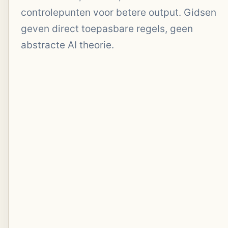
controlepunten voor betere output. Gidsen
geven direct toepasbare regels, geen
abstracte AI theorie.