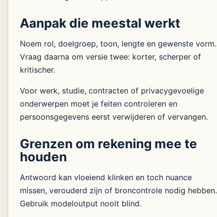
Aanpak die meestal werkt
Noem rol, doelgroep, toon, lengte en gewenste vorm.
Vraag daarna om versie twee: korter, scherper of
kritischer.
Voor werk, studie, contracten of privacygevoelige
onderwerpen moet je feiten controleren en
persoonsgegevens eerst verwijderen of vervangen.
Grenzen om rekening mee te
houden
Antwoord kan vloeiend klinken en toch nuance
missen, verouderd zijn of broncontrole nodig hebben.
Gebruik modeloutput nooit blind.