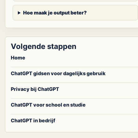
Hoe maak je output beter?
Volgende stappen
Home
ChatGPT gidsen voor dagelijks gebruik
Privacy bij ChatGPT
ChatGPT voor school en studie
ChatGPT in bedrijf