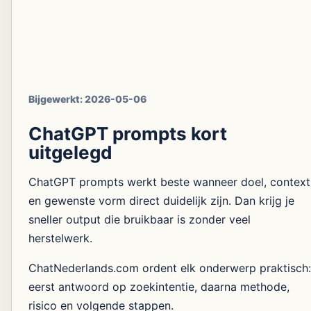
Bijgewerkt:
2026-05-06
ChatGPT prompts kort
uitgelegd
ChatGPT prompts werkt beste wanneer doel, context
en gewenste vorm direct duidelijk zijn. Dan krijg je
sneller output die bruikbaar is zonder veel
herstelwerk.
ChatNederlands.com ordent elk onderwerp praktisch:
eerst antwoord op zoekintentie, daarna methode,
risico en volgende stappen.