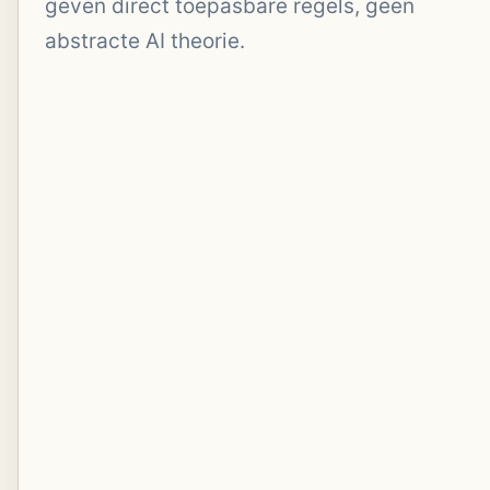
geven direct toepasbare regels, geen
abstracte AI theorie.