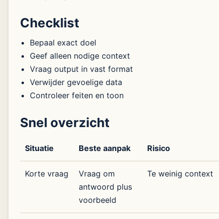
Checklist
Bepaal exact doel
Geef alleen nodige context
Vraag output in vast format
Verwijder gevoelige data
Controleer feiten en toon
Snel overzicht
Situatie
Beste aanpak
Risico
Korte vraag
Vraag om
Te weinig context
antwoord plus
voorbeeld