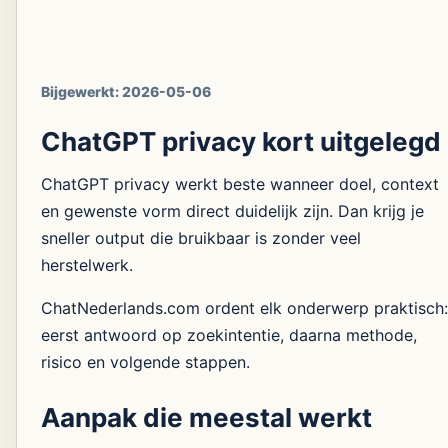
Bijgewerkt:
2026-05-06
ChatGPT privacy kort uitgelegd
ChatGPT privacy werkt beste wanneer doel, context
en gewenste vorm direct duidelijk zijn. Dan krijg je
sneller output die bruikbaar is zonder veel
herstelwerk.
ChatNederlands.com ordent elk onderwerp praktisch:
eerst antwoord op zoekintentie, daarna methode,
risico en volgende stappen.
Aanpak die meestal werkt