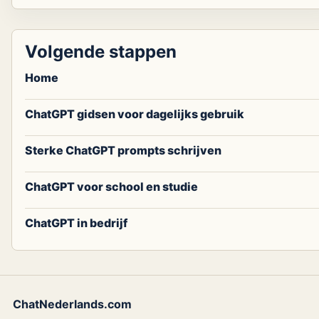
Volgende stappen
Home
ChatGPT gidsen voor dagelijks gebruik
Sterke ChatGPT prompts schrijven
ChatGPT voor school en studie
ChatGPT in bedrijf
ChatNederlands.com