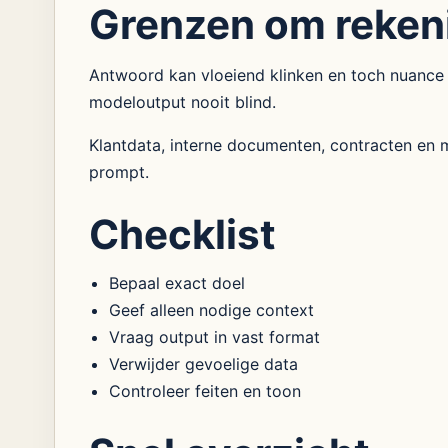
Grenzen om reken
Antwoord kan vloeiend klinken en toch nuance 
modeloutput nooit blind.
Klantdata, interne documenten, contracten en me
prompt.
Checklist
Bepaal exact doel
Geef alleen nodige context
Vraag output in vast format
Verwijder gevoelige data
Controleer feiten en toon