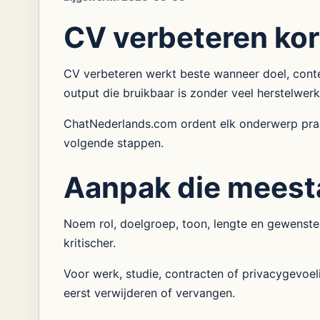
CV verbeteren kor
CV verbeteren werkt beste wanneer doel, context
output die bruikbaar is zonder veel herstelwerk
ChatNederlands.com ordent elk onderwerp prakt
volgende stappen.
Aanpak die meest
Noem rol, doelgroep, toon, lengte en gewenste
kritischer.
Voor werk, studie, contracten of privacygevoe
eerst verwijderen of vervangen.