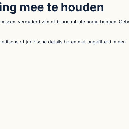
ing mee te houden
missen, verouderd zijn of broncontrole nodig hebben. Geb
dische of juridische details horen niet ongefilterd in een