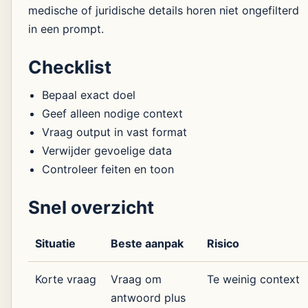
medische of juridische details horen niet ongefilterd
in een prompt.
Checklist
Bepaal exact doel
Geef alleen nodige context
Vraag output in vast format
Verwijder gevoelige data
Controleer feiten en toon
Snel overzicht
Situatie
Beste aanpak
Risico
Korte vraag
Vraag om
Te weinig context
antwoord plus