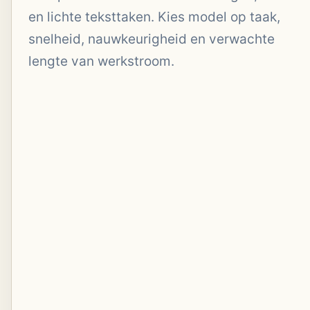
en lichte teksttaken. Kies model op taak,
snelheid, nauwkeurigheid en verwachte
lengte van werkstroom.