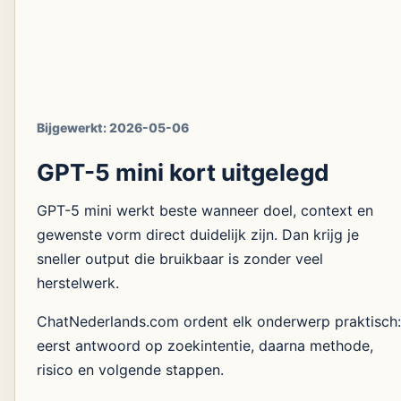
Bijgewerkt:
2026-05-06
GPT-5 mini kort uitgelegd
GPT-5 mini werkt beste wanneer doel, context en
gewenste vorm direct duidelijk zijn. Dan krijg je
sneller output die bruikbaar is zonder veel
herstelwerk.
ChatNederlands.com ordent elk onderwerp praktisch:
eerst antwoord op zoekintentie, daarna methode,
risico en volgende stappen.