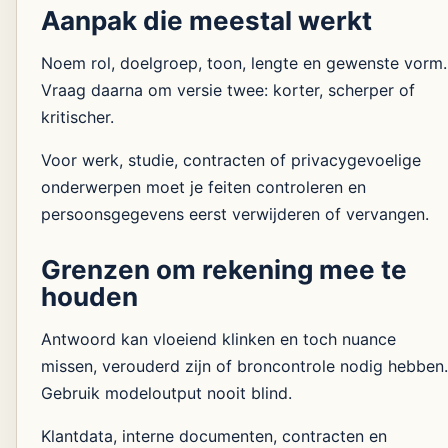
Aanpak die meestal werkt
Noem rol, doelgroep, toon, lengte en gewenste vorm.
Vraag daarna om versie twee: korter, scherper of
kritischer.
Voor werk, studie, contracten of privacygevoelige
onderwerpen moet je feiten controleren en
persoonsgegevens eerst verwijderen of vervangen.
Grenzen om rekening mee te
houden
Antwoord kan vloeiend klinken en toch nuance
missen, verouderd zijn of broncontrole nodig hebben.
Gebruik modeloutput nooit blind.
Klantdata, interne documenten, contracten en