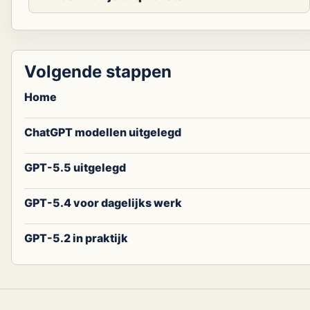
Volgende stappen
Home
ChatGPT modellen uitgelegd
GPT-5.5 uitgelegd
GPT-5.4 voor dagelijks werk
GPT-5.2 in praktijk