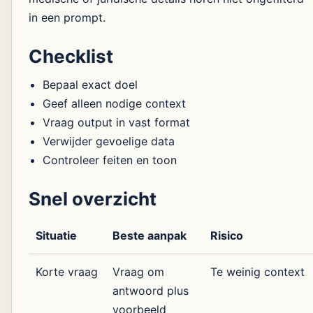
in een prompt.
Checklist
Bepaal exact doel
Geef alleen nodige context
Vraag output in vast format
Verwijder gevoelige data
Controleer feiten en toon
Snel overzicht
Situatie
Beste aanpak
Risico
Korte vraag
Vraag om
Te weinig context
antwoord plus
voorbeeld