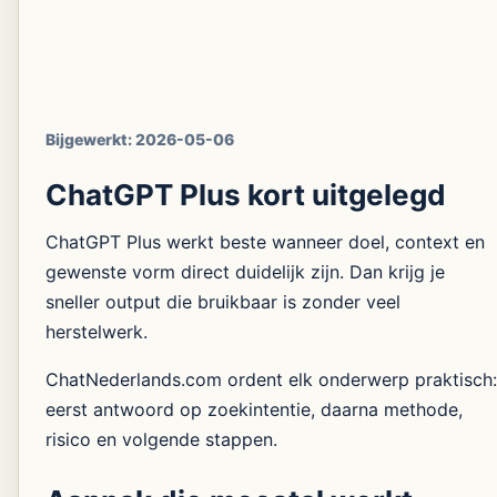
Bijgewerkt:
2026-05-06
ChatGPT Plus kort uitgelegd
ChatGPT Plus werkt beste wanneer doel, context en
gewenste vorm direct duidelijk zijn. Dan krijg je
sneller output die bruikbaar is zonder veel
herstelwerk.
ChatNederlands.com ordent elk onderwerp praktisch:
eerst antwoord op zoekintentie, daarna methode,
risico en volgende stappen.