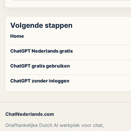
Volgende stappen
Home
ChatGPT Nederlands gratis
ChatGPT gratis gebruiken
ChatGPT zonder inloggen
ChatNederlands.com
Onafhankelijke Dutch AI werkplek voor chat,