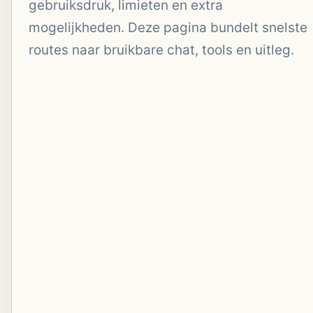
gebruiksdruk, limieten en extra
mogelijkheden. Deze pagina bundelt snelste
routes naar bruikbare chat, tools en uitleg.