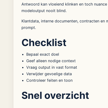
Antwoord kan vloeiend klinken en toch nuance 
modeloutput nooit blind.
Klantdata, interne documenten, contracten en me
prompt.
Checklist
Bepaal exact doel
Geef alleen nodige context
Vraag output in vast format
Verwijder gevoelige data
Controleer feiten en toon
Snel overzicht