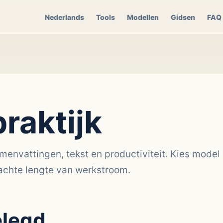
Nederlands
Tools
Modellen
Gidsen
FAQ
raktijk
menvattingen, tekst en productiviteit. Kies model
achte lengte van werkstroom.
elegd