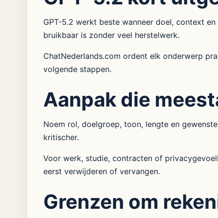
GPT-5.2 werkt beste wanneer doel, context en ge
bruikbaar is zonder veel herstelwerk.
ChatNederlands.com ordent elk onderwerp prakt
volgende stappen.
Aanpak die meest
Noem rol, doelgroep, toon, lengte en gewenste
kritischer.
Voor werk, studie, contracten of privacygevoe
eerst verwijderen of vervangen.
Grenzen om reken