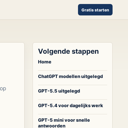
Gratis starten
Volgende stappen
Home
ChatGPT modellen uitgelegd
 op
GPT-5.5 uitgelegd
GPT-5.4 voor dagelijks werk
GPT-5 mini voor snelle
antwoorden