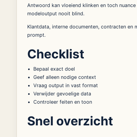
Antwoord kan vloeiend klinken en toch nuance 
modeloutput nooit blind.
Klantdata, interne documenten, contracten en me
prompt.
Checklist
Bepaal exact doel
Geef alleen nodige context
Vraag output in vast format
Verwijder gevoelige data
Controleer feiten en toon
Snel overzicht