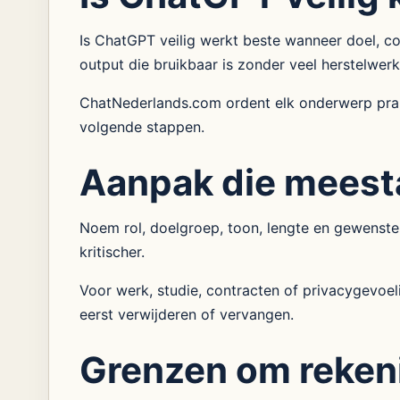
Is ChatGPT veilig werkt beste wanneer doel, con
output die bruikbaar is zonder veel herstelwerk
ChatNederlands.com ordent elk onderwerp prakt
volgende stappen.
Aanpak die meest
Noem rol, doelgroep, toon, lengte en gewenste
kritischer.
Voor werk, studie, contracten of privacygevoe
eerst verwijderen of vervangen.
Grenzen om reken