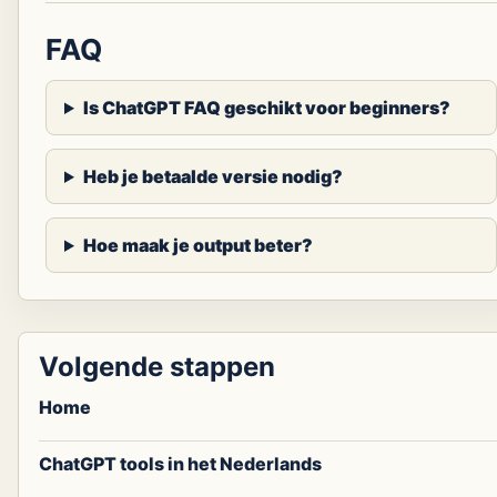
FAQ
Is ChatGPT FAQ geschikt voor beginners?
Heb je betaalde versie nodig?
Hoe maak je output beter?
Volgende stappen
Home
ChatGPT tools in het Nederlands