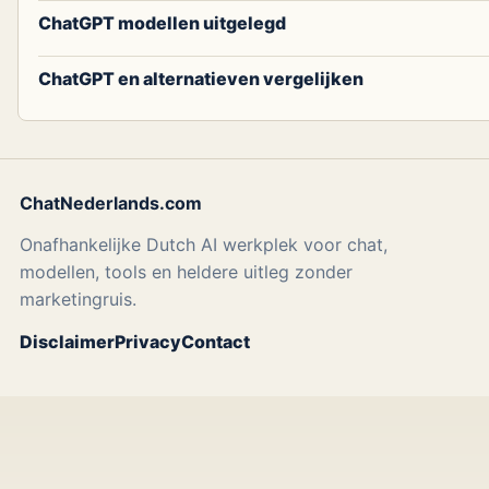
ChatGPT modellen uitgelegd
ChatGPT en alternatieven vergelijken
ChatNederlands.com
Onafhankelijke Dutch AI werkplek voor chat,
modellen, tools en heldere uitleg zonder
marketingruis.
Disclaimer
Privacy
Contact