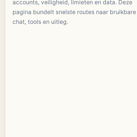
accounts, veiligheid, limieten en data. Deze
pagina bundelt snelste routes naar bruikbare
chat, tools en uitleg.