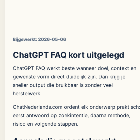
Bijgewerkt:
2026-05-06
ChatGPT FAQ kort uitgelegd
ChatGPT FAQ werkt beste wanneer doel, context en
gewenste vorm direct duidelijk zijn. Dan krijg je
sneller output die bruikbaar is zonder veel
herstelwerk.
ChatNederlands.com ordent elk onderwerp praktisch:
eerst antwoord op zoekintentie, daarna methode,
risico en volgende stappen.