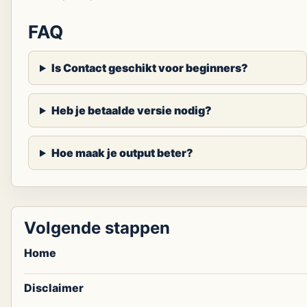
FAQ
Is Contact geschikt voor beginners?
Heb je betaalde versie nodig?
Hoe maak je output beter?
Volgende stappen
Home
Disclaimer