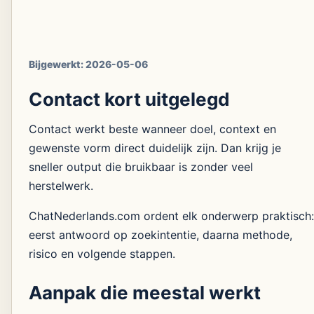
Bijgewerkt:
2026-05-06
Contact kort uitgelegd
Contact werkt beste wanneer doel, context en
gewenste vorm direct duidelijk zijn. Dan krijg je
sneller output die bruikbaar is zonder veel
herstelwerk.
ChatNederlands.com ordent elk onderwerp praktisch:
eerst antwoord op zoekintentie, daarna methode,
risico en volgende stappen.
Aanpak die meestal werkt