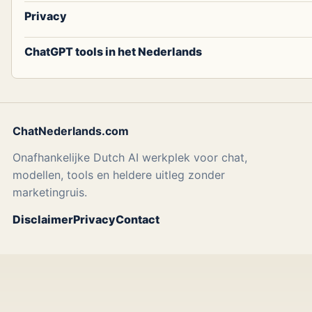
Privacy
ChatGPT tools in het Nederlands
ChatNederlands.com
Onafhankelijke Dutch AI werkplek voor chat,
modellen, tools en heldere uitleg zonder
marketingruis.
Disclaimer
Privacy
Contact