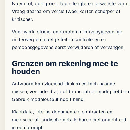
Noem rol, doelgroep, toon, lengte en gewenste vorm.
Vraag daarna om versie twee: korter, scherper of
kritischer.
Voor werk, studie, contracten of privacygevoelige
onderwerpen moet je feiten controleren en
persoonsgegevens eerst verwijderen of vervangen.
Grenzen om rekening mee te
houden
Antwoord kan vloeiend klinken en toch nuance
missen, verouderd zijn of broncontrole nodig hebben.
Gebruik modeloutput nooit blind.
Klantdata, interne documenten, contracten en
medische of juridische details horen niet ongefilterd
in een prompt.