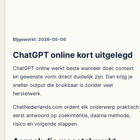
Bijgewerkt:
2026-05-06
ChatGPT online kort uitgelegd
ChatGPT online werkt beste wanneer doel, context
en gewenste vorm direct duidelijk zijn. Dan krijg je
sneller output die bruikbaar is zonder veel
herstelwerk.
ChatNederlands.com ordent elk onderwerp praktisch:
eerst antwoord op zoekintentie, daarna methode,
risico en volgende stappen.