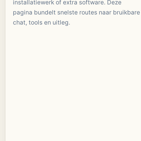
installatiewerk of extra software. Deze
pagina bundelt snelste routes naar bruikbare
chat, tools en uitleg.