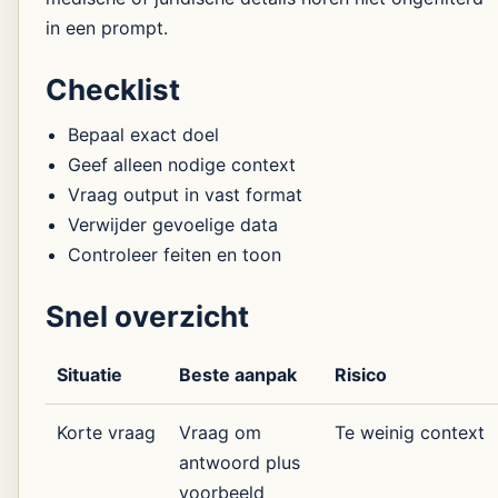
in een prompt.
Checklist
Bepaal exact doel
Geef alleen nodige context
Vraag output in vast format
Verwijder gevoelige data
Controleer feiten en toon
Snel overzicht
Situatie
Beste aanpak
Risico
Korte vraag
Vraag om
Te weinig context
antwoord plus
voorbeeld