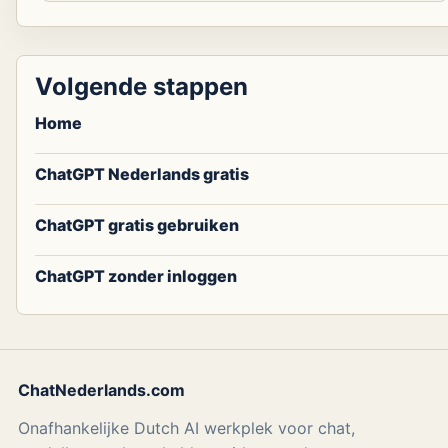
Volgende stappen
Home
ChatGPT Nederlands gratis
ChatGPT gratis gebruiken
ChatGPT zonder inloggen
ChatNederlands.com
Onafhankelijke Dutch AI werkplek voor chat,