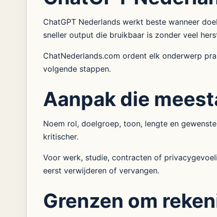
ChatGPT Nederlands werkt beste wanneer doel, c
sneller output die bruikbaar is zonder veel hers
ChatNederlands.com ordent elk onderwerp prakt
volgende stappen.
Aanpak die meest
Noem rol, doelgroep, toon, lengte en gewenste
kritischer.
Voor werk, studie, contracten of privacygevoe
eerst verwijderen of vervangen.
Grenzen om reken