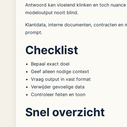
Antwoord kan vloeiend klinken en toch nuance 
modeloutput nooit blind.
Klantdata, interne documenten, contracten en me
prompt.
Checklist
Bepaal exact doel
Geef alleen nodige context
Vraag output in vast format
Verwijder gevoelige data
Controleer feiten en toon
Snel overzicht